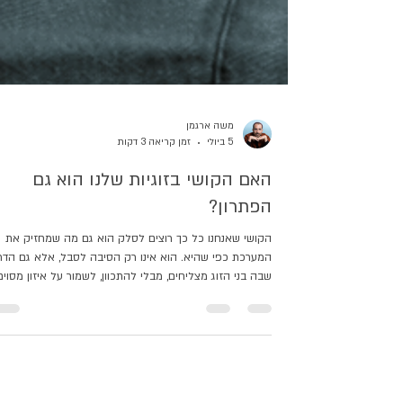
משה ארגמן
5 ביולי
זמן קריאה 3 דקות
האם הקושי בזוגיות שלנו הוא גם
הפתרון?
הקושי שאנחנו כל כך רוצים לסלק הוא גם מה שמחזיק את
המערכת כפי שהיא. הוא אינו רק הסיבה לסבל, אלא גם הדר
שבה בני הזוג מצליחים, מבלי להתכוון, לשמור על איזון מסוים