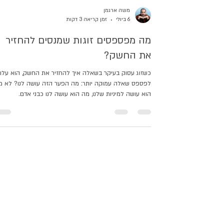
משה ארגמן
6 ביולי
זמן קריאה 3 דקות
מה מפספסים זוגות שמנסים להחזיר
את החשק?
כשזוג עסוק בעיקר בשאלה איך להחזיר את החשק, הוא עלו
לפספס שאלה עמוקה יותר: מה הפער הזה עושה לנו? לא מ
הוא עושה למיניות שלנו, מה הוא עושה לנו כבני אדם.