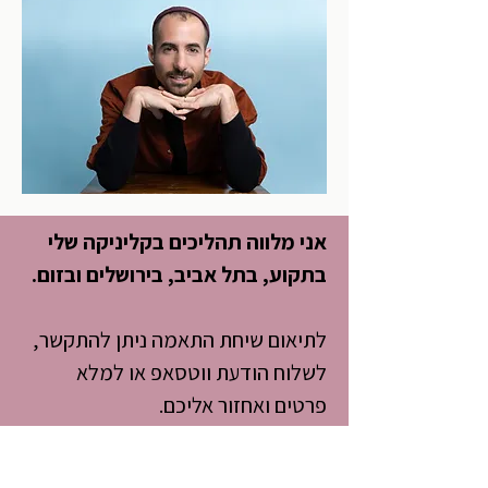
אני מלווה תהליכים בקליניקה שלי
בתקוע, בתל אביב, בירושלים ובזום.
לתיאום שיחת התאמה ניתן להתקשר,
לשלוח הודעת ווטסאפ או למלא
פרטים ואחזור אליכם.