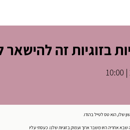
ודקאסט
ת בזוגיות זה להישאר 
ן שלו, הוא טס לטייל בהודו.
ה שבא אחריה היוו משבר ארוך ועמוק בזוגיות שלנו. כעסתי עליו