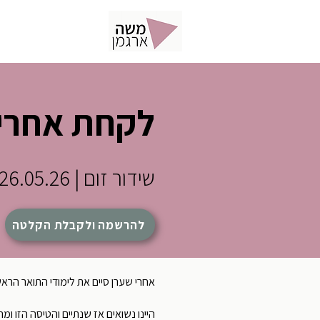
תוכן
פ
לקחת אחריו
שידור זום | 26.05.26 | 10:00
להרשמה ולקבלת הקלטה
אחרי שערן סיים את לימודי התואר הראשו
היינו נשואים אז שנתיים והטיסה הזו ומ