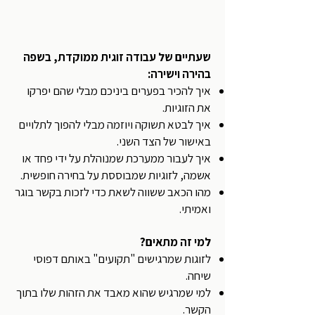
שעתיים של עבודה זוגית ממוקדת, בשפה
בהירה וישירה:
איך להכיר בפערים ביניכם מבלי שהם יפרקו
את הזוגיות.
איך לבטא תשוקה ויוזמה מבלי להפוך לתלויים
באישור של הצד השני.
איך לעבור ממערכת שמנוהלת על ידי פחד או
אשמה, לזוגיות שמבוססת על בחירה חופשית.
מהו הכאב ששווה לשאת כדי לזכות בקשר בוגר
ואמיתי.
למי זה מתאים?
לזוגות שמרגישים "תקועים" באותם דפוסי
שיחה.
למי שמרגיש שהוא מאבד את הזהות שלו בתוך
הקשר.