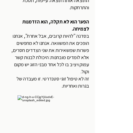
התוצאה אותה תוצאה: עייפות, תסכול
והתרחקות.
הפער הוא לא תקלה, הוא הזדמנות
לצמיחה.
בסדנה "להיות קרובים, אבל אחרת", אנחנו
הופכים את המשוואה. אנחנו לא מחפשים
פשרות שמשאירות את שני הצדדים חסרים,
אלא לומדים מובחנות: היכולת לבנות קשר
עמוק ויציב בו לכל אחד מבני הזוג יש מקום
וקול.
זה לא טיפול זוגי סטנדרטי. זו מעבדה של
בגרות ואחריות.