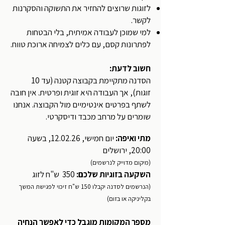
לזוגות שרוצים להחזיר את התשוקה והסקרנות
לקשר.
למי שמוכן לעבודה אמיתית, בלי הבטחות
לפתרונות קסם, עם כלים לצמיחה ארוכת טווח.
חשוב לדעת:
הסדנה מתקיימת בקבוצה קטנה (עד 10
זוגות), אך העבודה היא זוגית ופרטית. אין חובה
לשתף בפרטים אינטימיים מול הקבוצה. אנחנו
שומרים על מרחב מכבד ודיסקרטי.
מתי ואיפה:
יום חמישי, 12.02.26, בשעה
20:00, ירושלים
(מיקום מדוייק לנרשמים)
השקעה בזוגיות שלכם:
350 ש"ח לזוג
(הנרשמים לסדנה יקבלו 150 ש"ח זיכוי לפגישת המשך
בקליניקה או בזום)
מספר המקומות מוגבל כדי לאפשר הנחיה