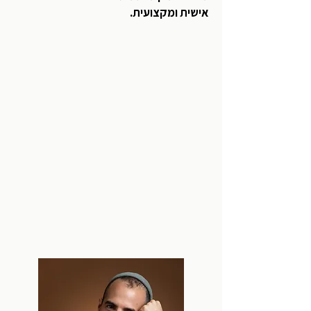
אישית ומקצועית.