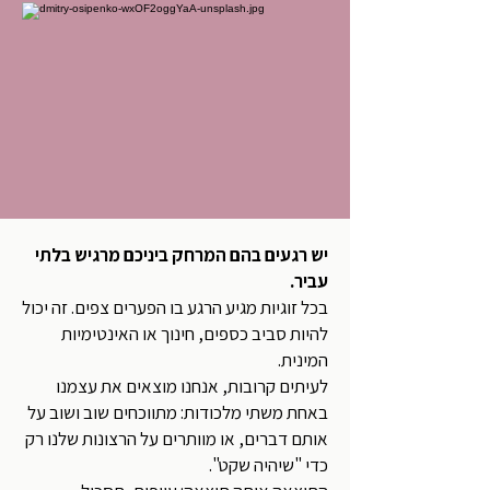
יש רגעים בהם המרחק ביניכם מרגיש בלתי
עביר.
בכל זוגיות מגיע הרגע בו הפערים צפים. זה יכול
להיות סביב כספים, חינוך או האינטימיות
המינית.
לעיתים קרובות, אנחנו מוצאים את עצמנו
באחת משתי מלכודות: מתווכחים שוב ושוב על
אותם דברים, או מוותרים על הרצונות שלנו רק
כדי "שיהיה שקט".