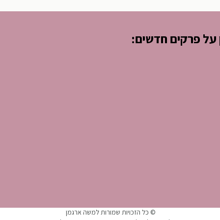
 על פרקים חדשים:
© כל הזכויות שמורות למשה ארגמן