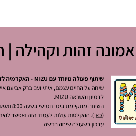
ודקאסט
מונה זהות וקהילה | ת
שיתוף פעולה מיוחד עם MIZU - האקדמיה לדמיון והשראה
שיחה על החיים עצמם, איתי ועם ברק אביעם א
לדמיון והשראה MIZU.
השיחה מתקיימ
(
כאן
). ההקלטות עולות לעמוד הזה ואפשר להיר
עדכון כשעולה שיחה חדשה