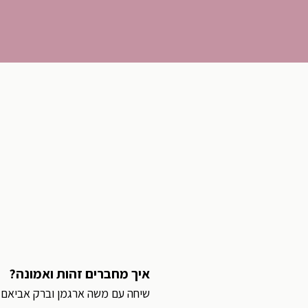
איך מחברים זהות ואמונה?
שיחה עם משה ארגמן וברק אביאם איש-ש