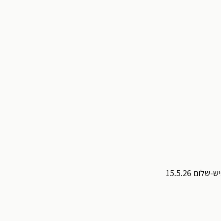
ם 15.5.26