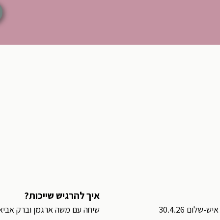
איך להרגיש שייכות?
לום 30.4.26
שיחה עם משה ארגמן וברק אביאם אי