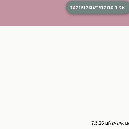
אני רוצה להירשם לניוזלטר
ש-שלום 7.5.26