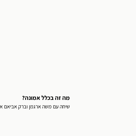
מה זה בכלל אמונה?
שיחה עם משה ארגמן וברק אביאם איש-שלו