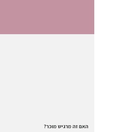
האם זה מרגיש מוכר?