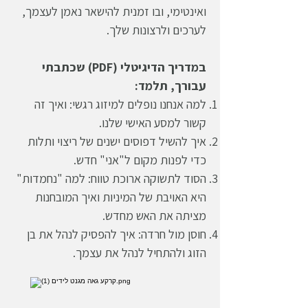
ואינטימי, ובו זמנית להישאר נאמן לעצמך,
לערכים ולרצונות שלך.
במדריך הדיגיטלי (PDF) שכתבתי
עבורך, תלמד:
למה אנחנו נופלים למיזוג רגשי: ואיך זה
קשור למסע האישי שלנו.
איך להשיל דפוסים ישנים של ריצוי ותלות
כדי לפנות מקום ל"אני" חדש.
הסוד לתשוקה ארוכת טווח: למה "נחמדות"
היא האויבת של המיניות ואיך המובחנות
מציתה את האש מחדש.
חוסן מול חרדה: איך להפסיק לנהל את בן
הזוג ולהתחיל לנהל את עצמך.