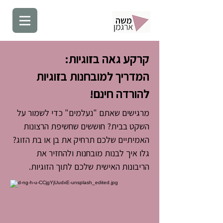
קרקע גאה בזוגיות:
המדריך למובחנות בזוגיות
להורדה חינם!
מרגישים שאתם "נעלמים" כדי לשמור על
השקט בבית? חוששים שחשיפת הרצונות
האמיתיים שלכם תרחיק את בן או בת הזוג?
גלו איך לבנות מובחנות ולהחזיר את
הריבונות האישית שלכם לתוך הזוגיות.