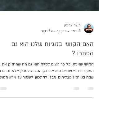
משה ארגמן
5 ביולי
זמן קריאה 3 דקות
האם הקושי בזוגיות שלנו הוא גם
הפתרון?
הקושי שאנחנו כל כך רוצים לסלק הוא גם מה שמחזיק את
המערכת כפי שהיא. הוא אינו רק הסיבה לסבל, אלא גם הדר
שבה בני הזוג מצליחים, מבלי להתכוון, לשמור על איזון מסוים
איזון משמעותי מאוד, אבל כזה שגובה מהם מחיר יקר.